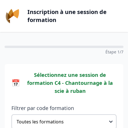
Inscription à une session de
formation
Étape 1/7
Sélectionnez une session de
📅
formation
C4 - Chantournage à la
scie à ruban
Filtrer par code formation