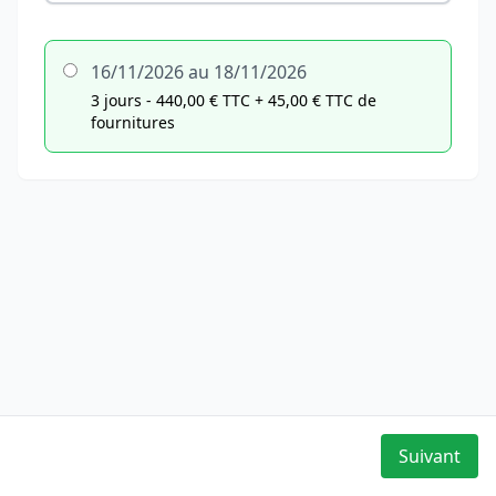
16/11/2026 au 18/11/2026
3 jours - 440,00 € TTC
+ 45,00 € TTC de
fournitures
Suivant