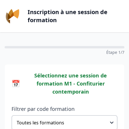
Inscription à une session de
formation
Étape 1/7
Sélectionnez une session de
📅
formation
M1 - Confiturier
contemporain
Filtrer par code formation