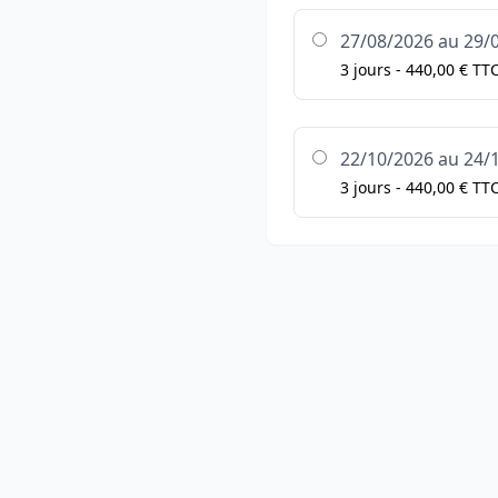
27/08/2026 au 29/
3 jours - 440,00 € TT
22/10/2026 au 24/
3 jours - 440,00 € TT