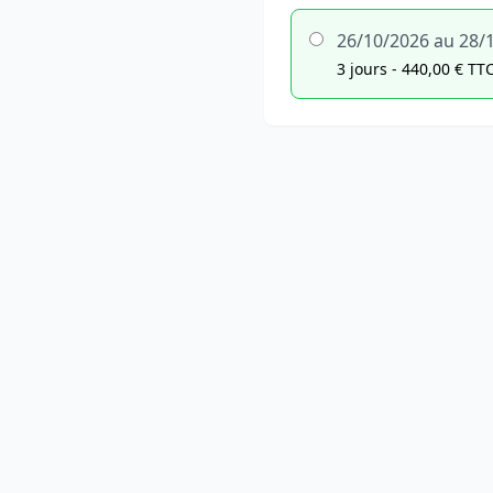
26/10/2026 au 28/
3 jours - 440,00 € TT