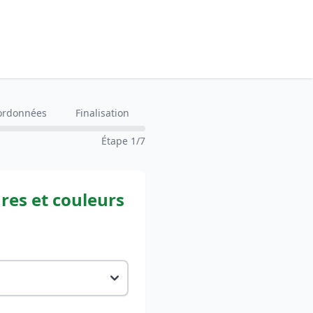
ordonnées
Finalisation
Étape 1/7
ures et couleurs